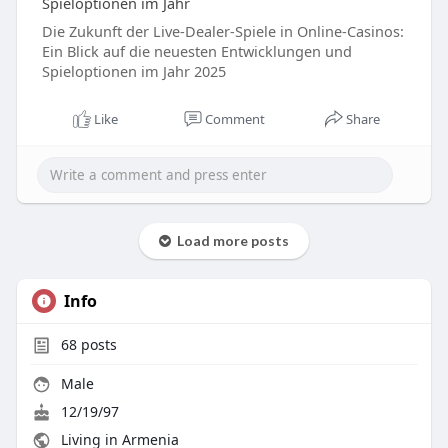
Spieloptionen im Jahr
Die Zukunft der Live-Dealer-Spiele in Online-Casinos:
Ein Blick auf die neuesten Entwicklungen und
Spieloptionen im Jahr 2025
Like
Comment
Share
Load more posts
Info
68
posts
Male
12/19/97
Living in Armenia