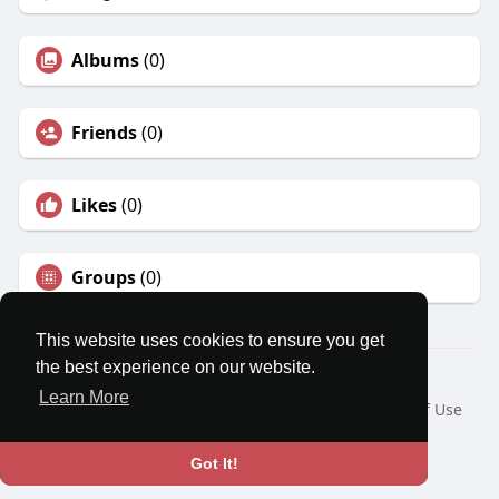
Albums
(0)
Friends
(0)
Likes
(0)
Groups
(0)
This website uses cookies to ensure you get
the best experience on our website.
© 2026 MatesRoom
Learn More
Home
About
Contact Us
Privacy Policy
Terms of Use
Request a Refund
Blog
Developers
Language
Got It!