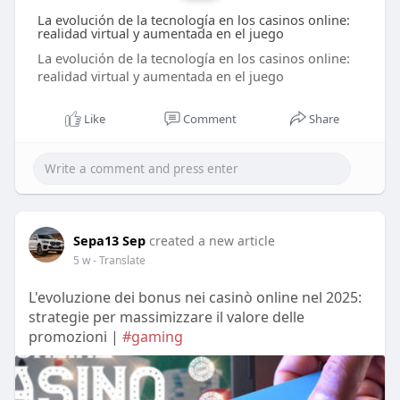
La evolución de la tecnología en los casinos online:
realidad virtual y aumentada en el juego
La evolución de la tecnología en los casinos online:
realidad virtual y aumentada en el juego
Like
Comment
Share
Sepa13 Sep
created a new article
5 w
- Translate
L'evoluzione dei bonus nei casinò online nel 2025:
strategie per massimizzare il valore delle
promozioni |
#gaming