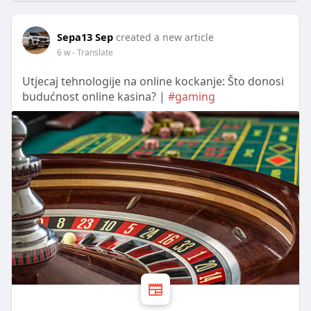
Sepa13 Sep
created a new article
6 w
- Translate
Utjecaj tehnologije na online kockanje: Što donosi
budućnost online kasina? |
#gaming