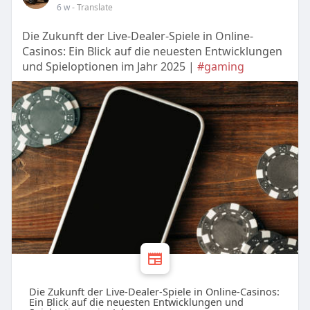
6 w
- Translate
Die Zukunft der Live-Dealer-Spiele in Online-
Casinos: Ein Blick auf die neuesten Entwicklungen
und Spieloptionen im Jahr 2025 |
#gaming
Die Zukunft der Live-Dealer-Spiele in Online-Casinos:
Ein Blick auf die neuesten Entwicklungen und