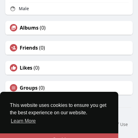
Male
Albums
(0)
Friends
(0)
Likes
(0)
Groups
(0)
This website uses cookies to ensure you get
the best experience on our website.
© 2026 MatesRoom
Learn More
Home
About
Contact Us
Privacy Policy
Terms of Use
Request a Refund
Blog
Developers