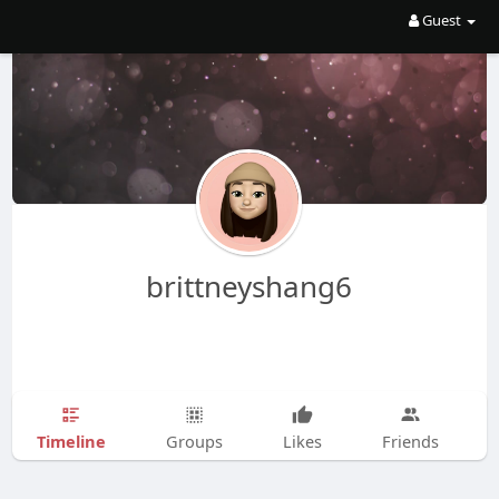
Guest
brittneyshang6
Timeline
Groups
Likes
Friends