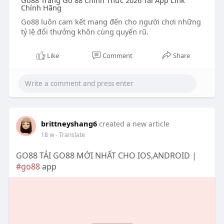
Go88 Trang Go 88 Chính Thức 2026 Tải App Link
Chính Hãng
Go88 luôn cam kết mang đến cho người chơi những
tỷ lệ đổi thưởng khôn cùng quyến rũ.
Like
Comment
Share
brittneyshang6
created a new article
18 w
- Translate
GO88 TẢI GO88 MỚI NHẤT CHO IOS,ANDROID |
#go88
app