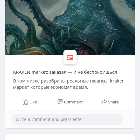
KRAKEN market: заказал — и не беспокоишься
В том числе разобраны реальные нюансы, kraken
маркет которые экономят время.
Like
Comment
Share