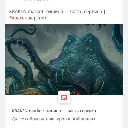
KRAKEN market: тишина — часть сервиса |
#кракен
даркнет
KRAKEN market: тишина — часть сервиса
Далее собран детализированный анализ.