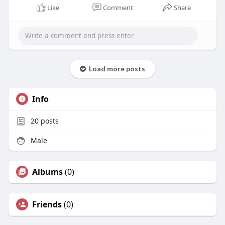
Like
Comment
Share
Load more posts
Info
20
posts
Male
Albums
(0)
Friends
(0)