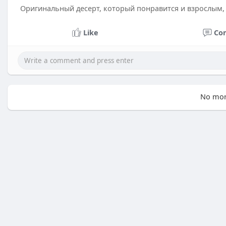
Оригинальный десерт, который понравится и взрослым, 
Like
Co
No mor