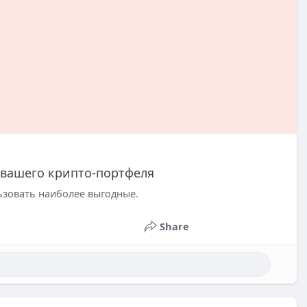
 вашего крипто-портфеля
ьзовать наиболее выгодные.
Share