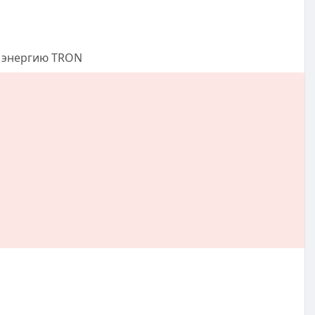
энергию TRON