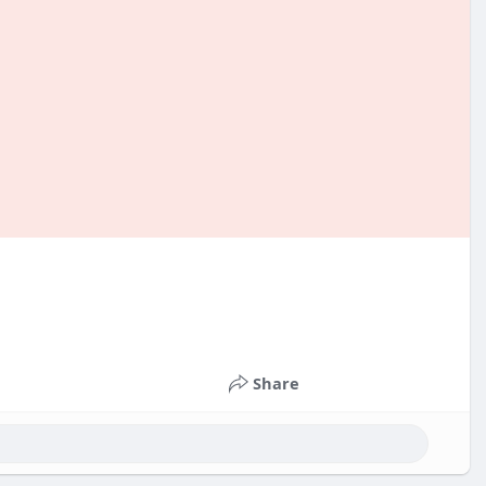
Share