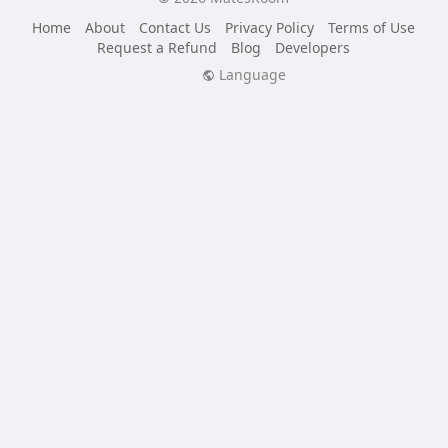
Home
About
Contact Us
Privacy Policy
Terms of Use
Request a Refund
Blog
Developers
Language