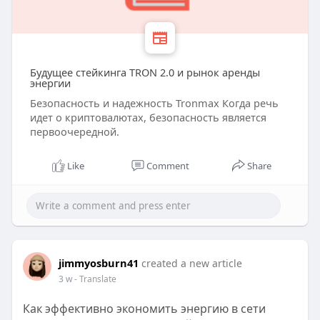
Будущее стейкинга TRON 2.0 и рынок аренды
энергии
Безопасность и надежность Tronmax Когда речь
идет о криптовалютах, безопасность является
первоочередной.
Like
Comment
Share
jimmyosburn41
created a new article
3 w
- Translate
Как эффективно экономить энергию в сети