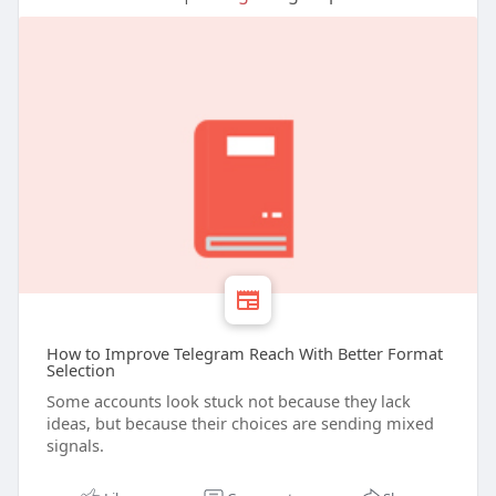
How to Improve Telegram Reach With Better Format
Selection
Some accounts look stuck not because they lack
ideas, but because their choices are sending mixed
signals.