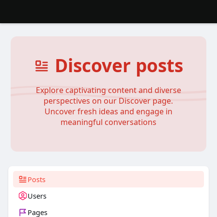
Discover posts
Explore captivating content and diverse
perspectives on our Discover page.
Uncover fresh ideas and engage in
meaningful conversations
Posts
Users
Pages