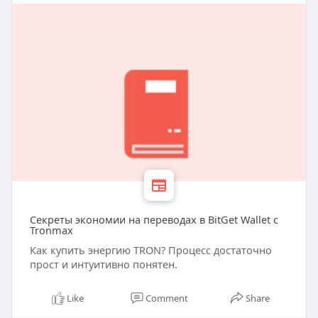
Секреты экономии на переводах в BitGet Wallet с
Tronmax
Как купить энергию TRON? Процесс достаточно
прост и интуитивно понятен.
Like
Comment
Share