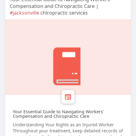
Compensation and Chiropractic Care |
#jacksonville
chiropractic services
Your Essential Guide to Navigating Workers'
Compensation and Chiropractic Care
Understanding Your Rights as an Injured Worker
Throughout your treatment, keep detailed records of