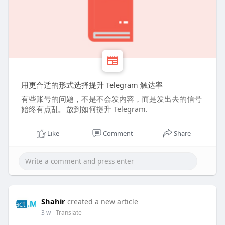
用更合适的形式选择提升 Telegram 触达率
有些账号的问题，不是不会发内容，而是发出去的信号
始终有点乱。放到如何提升 Telegram.
Like
Comment
Share
Shahir
created a new article
3 w
- Translate