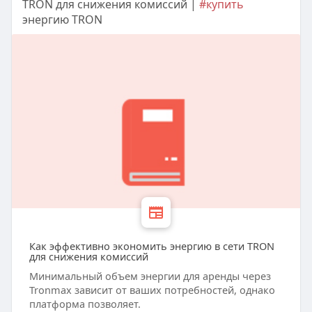
TRON для снижения комиссий |
#купить
энергию TRON
Как эффективно экономить энергию в сети TRON
для снижения комиссий
Минимальный объем энергии для аренды через
Tronmax зависит от ваших потребностей, однако
платформа позволяет.