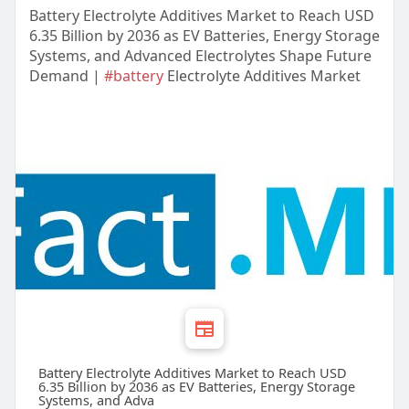
Battery Electrolyte Additives Market to Reach USD
6.35 Billion by 2036 as EV Batteries, Energy Storage
Systems, and Advanced Electrolytes Shape Future
Demand |
#battery
Electrolyte Additives Market
Battery Electrolyte Additives Market to Reach USD
6.35 Billion by 2036 as EV Batteries, Energy Storage
Systems, and Adva