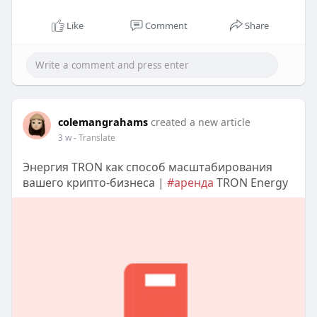
Like
Comment
Share
colemangrahams
created a new article
3 w
- Translate
Энергия TRON как способ масштабирования
вашего крипто-бизнеса |
#аренда
TRON Energy