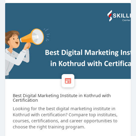
Best Digital Marketing Institute in Kothrud with
Certification
Looking for the best digital marketing institute in
Kothrud with certification? Compare top institutes,
courses, certifications, and career opportunities to
choose the right training program.