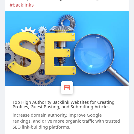
#backlinks
Top High Authority Backlink Websites for Creating
Profiles, Guest Posting, and Submitting Articles
increase domain authority, improve Google
rankings, and drive more organic traffic with trusted
SEO link-building platforms.