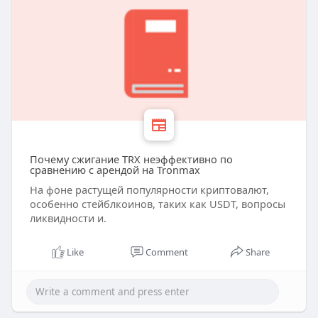
Почему сжигание TRX неэффективно по
сравнению с арендой на Tronmax
На фоне растущей популярности криптовалют,
особенно стейблкоинов, таких как USDT, вопросы
ликвидности и.
Like
Comment
Share