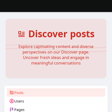
Discover posts
Explore captivating content and diverse
perspectives on our Discover page.
Uncover fresh ideas and engage in
meaningful conversations
Posts
Users
Pages