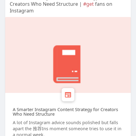
Creators Who Need Structure |
#get
fans on
Instagram
A Smarter Instagram Content Strategy for Creators
Who Need Structure
A lot of Instagram advice sounds polished but falls
apart the 推荐Ins moment someone tries to use it in
a normal week.