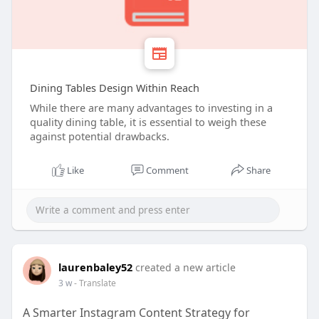
Dining Tables Design Within Reach
While there are many advantages to investing in a
quality dining table, it is essential to weigh these
against potential drawbacks.
Like
Comment
Share
laurenbaley52
created a new article
3 w
- Translate
A Smarter Instagram Content Strategy for