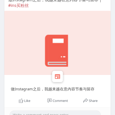
#ins买粉丝
做Instagram之后，我越来越在意内容节奏与留存
Like
Comment
Share