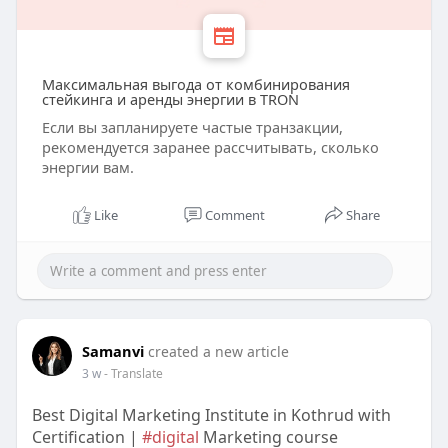
Максимальная выгода от комбинирования
стейкинга и аренды энергии в TRON
Если вы запланируете частые транзакции,
рекомендуется заранее рассчитывать, сколько
энергии вам.
Like
Comment
Share
Samanvi
created a new article
3 w
- Translate
Best Digital Marketing Institute in Kothrud with
Certification |
#digital
Marketing course