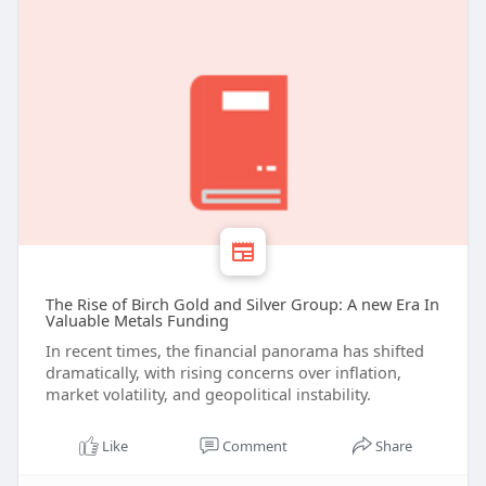
The Rise of Birch Gold and Silver Group: A new Era In
Valuable Metals Funding
In recent times, the financial panorama has shifted
dramatically, with rising concerns over inflation,
market volatility, and geopolitical instability.
Like
Comment
Share