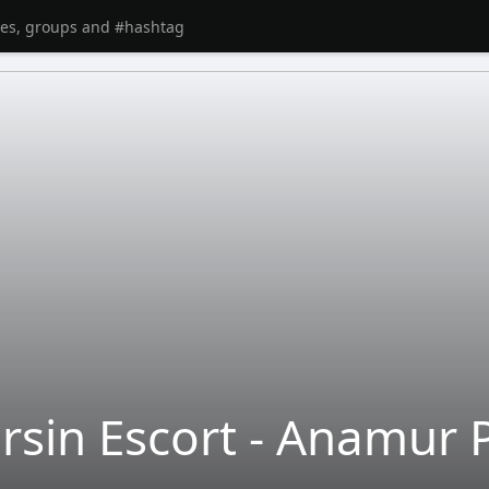
rsin Escort - Anamur